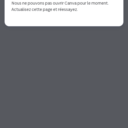
Nous ne pouvons pas ouvrir Canva pour le moment.
Actualisez cette page et réessayez.